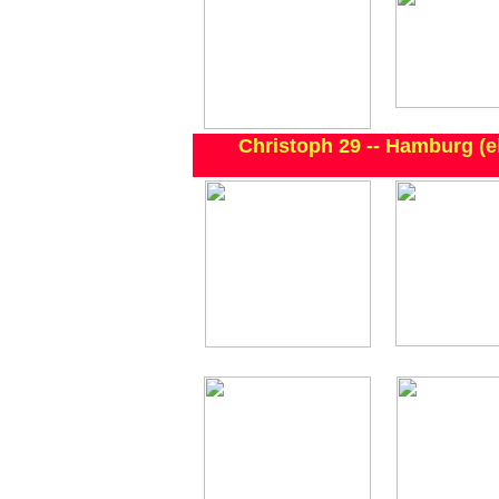
Christoph 29 -- Hamburg 